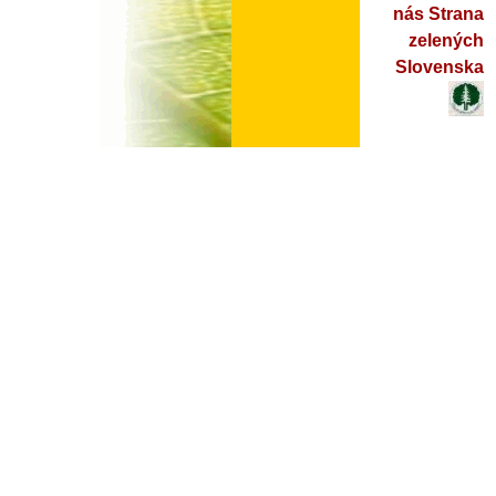
nás Strana
zelených
Slovenska