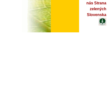
nás Strana
zelených
Slovenska