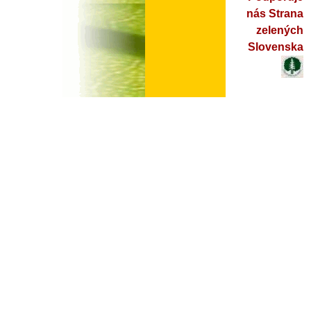
nás Strana
zelených
Slovenska