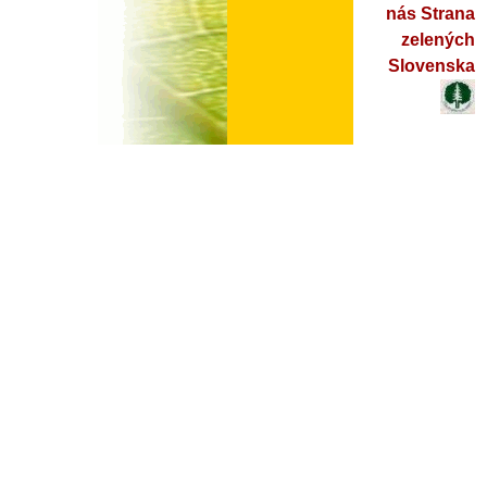
nás Strana
zelených
Slovenska